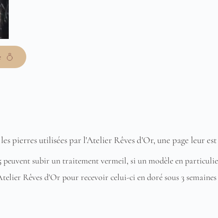
e
les pierres utilisées par l'Atelier Rêves d'Or, une page leur est
 peuvent subir un traitement vermeil, si un modèle en particulier 
Atelier Rêves d'Or pour recevoir celui-ci en doré sous 3 semaines 