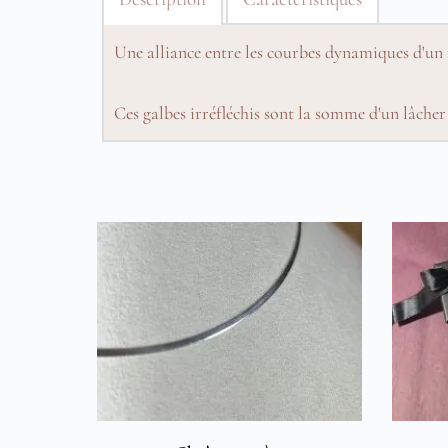
Une alliance entre les courbes dynamiques d'un f
Ces galbes irréfléchis sont la somme d'un lâcher