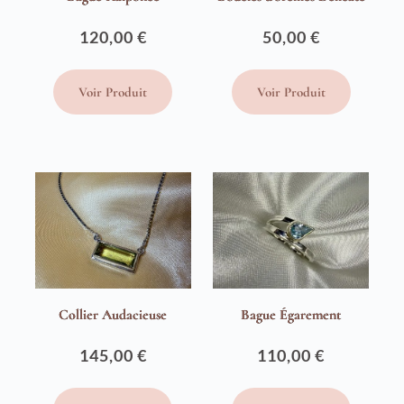
120,00
€
50,00
€
Voir Produit
Voir Produit
Collier Audacieuse
Bague Égarement
145,00
€
110,00
€