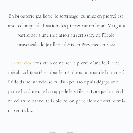
En bijouterie joaillerie, le sertissage (ou mise en pierre) est 
une technique de fixation des pierres sur un bijou. Margot a 
participer à une initiation au sertissage de l’Ecole 
provençale de Joaillerie d’Aix en Provence en 2022.
Le serti clos 
consiste à ceinturer la pierre d’une feuille de 
métal. La bijoutière rabat le métal tout autour de la pierre à 
l’aide d’une marteleuse ou d'un poussoir puis dégage une 
petite bordure que l’on appelle le « filet ». Lorsque le métal 
ne ceinture pas toute la pierre, on parle alors de serti demi- 
ou semi-clos.