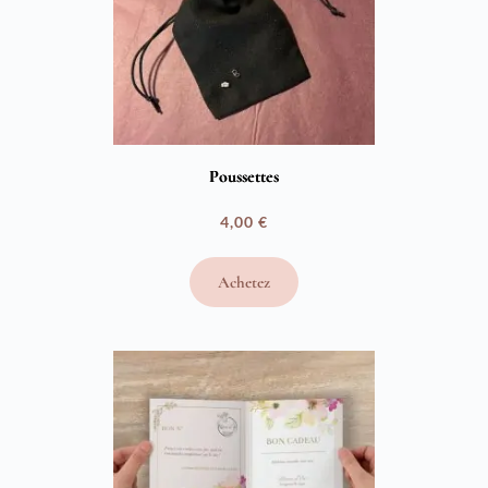
Poussettes
4,00
€
Achetez