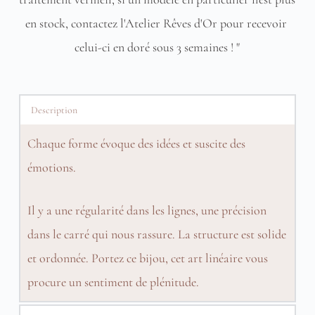
en stock, contactez l'Atelier Rêves d'Or pour recevoir 
celui-ci en doré sous 3 semaines ! "
Description
Chaque forme évoque des idées et suscite des
émotions.
Il y a une régularité dans les lignes, une précision
dans le carré qui nous rassure. La structure est solide
et ordonnée. Portez ce bijou, cet art linéaire vous
procure un sentiment de plénitude.