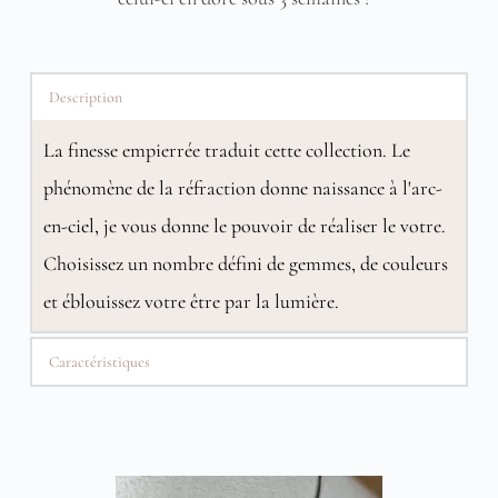
Description
La finesse empierrée traduit cette collection. Le
phénomène de la réfraction donne naissance à l'arc-
en-ciel, je vous donne le pouvoir de réaliser le votre.
Choisissez un nombre défini de gemmes, de couleurs
et éblouissez votre être par la lumière.
Caractéristiques