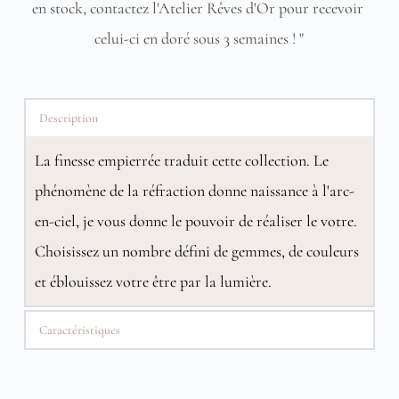
en stock, contactez l'Atelier Rêves d'Or pour recevoir 
celui-ci en doré sous 3 semaines ! "
Description
La finesse empierrée traduit cette collection. Le
phénomène de la réfraction donne naissance à l'arc-
en-ciel, je vous donne le pouvoir de réaliser le votre.
Choisissez un nombre défini de gemmes, de couleurs
et éblouissez votre être par la lumière.
Caractéristiques