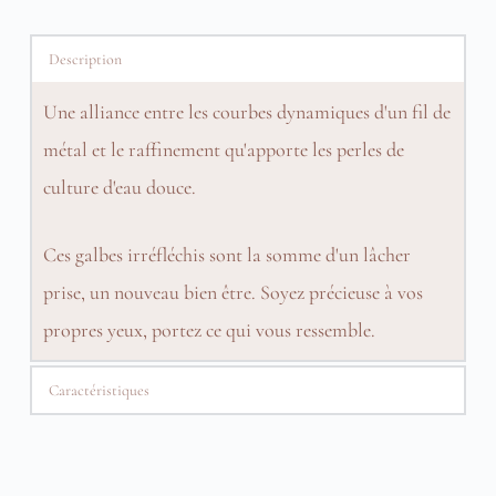
Description
Une alliance entre les courbes dynamiques d'un fil de
métal et le raffinement qu'apporte les perles de
culture d'eau douce.
Ces galbes irréfléchis sont la somme d'un lâcher
prise, un nouveau bien être. Soyez précieuse à vos
propres yeux,
portez ce qui vous ressemble.
Caractéristiques