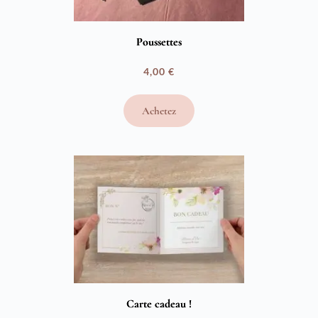
Poussettes
4,00
€
Achetez
Carte cadeau !