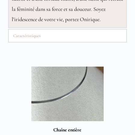
la féminité dans sa force et sa douceur. Soyez
l'iridescence de votre vie, portez Onirique.
Caractéristiques
Chaîne entière