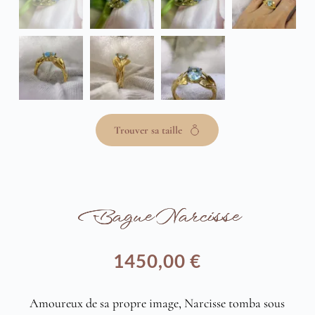
Trouver sa taille
Bague Narcisse
1450,00
€
Amoureux de sa propre image, Narcisse tomba sous