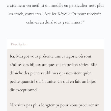
traitement vermeil, si un modèle en particulier n'est plus 
en stock, contactez l'Atelier Rêves d'Or pour recevoir 
celui-ci en doré sous 3 semaines ! "
Description
Ici, Margot vous présente une catégorie où sont
réalisés des bijoux uniques ou en petites séries. Elle
déniche des pierres sublimes qui n'existent qu'en
petite quantité ou à l'unité. Ce qui en fait un bijou
dit exceptionnel.
N'hésitez pas plus longtemps pour vous procurer un