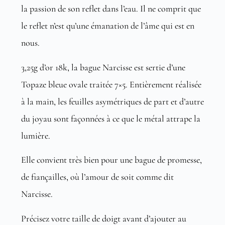
la passion de son reflet dans l’eau. Il ne comprit que
le reflet n’est qu’une émanation de l’âme qui est en
nous.
3,25g d’or 18k, la bague Narcisse est sertie d’une
Topaze bleue ovale traitée 7×5. Entièrement réalisée
à la main, les feuilles asymétriques de part et d’autre
du joyau sont façonnées à ce que le métal attrape la
lumière.
Elle convient très bien pour une bague de promesse,
de fiançailles, où l’amour de soit comme dit
Narcisse.
Précisez votre taille de doigt avant d’ajouter au