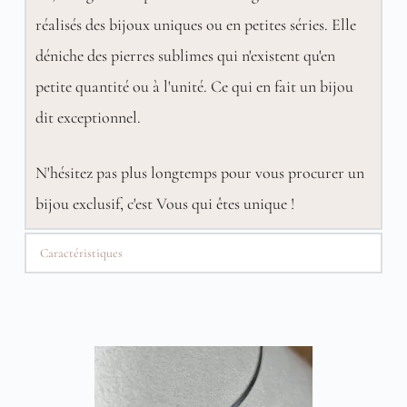
réalisés des bijoux uniques ou en petites séries. Elle
déniche des pierres sublimes qui n'existent qu'en
petite quantité ou à l'unité. Ce qui en fait un bijou
dit exceptionnel.
N'hésitez pas plus longtemps pour vous procurer un
bijou exclusif, c'est Vous qui êtes unique !
Caractéristiques